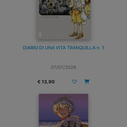
DIARIO DI UNA VITA TRANQUILLA n. 1
07/07/2026
€ 13,90