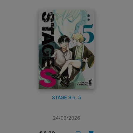
STAGE S n. 5
24/03/2026