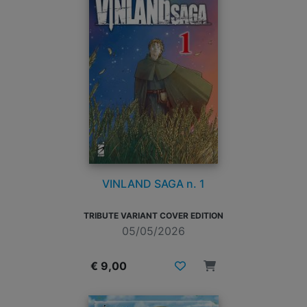
VINLAND SAGA n. 1
TRIBUTE VARIANT COVER EDITION
05/05/2026
€ 9,00