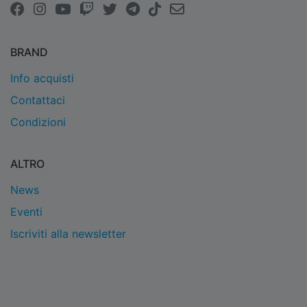
BRAND
Info acquisti
Contattaci
Condizioni
ALTRO
News
Eventi
Iscriviti alla newsletter