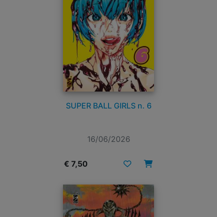
SUPER BALL GIRLS n. 6
16/06/2026
€ 7,50