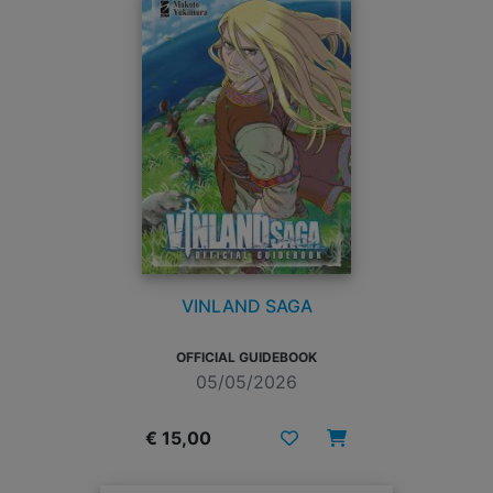
VINLAND SAGA
OFFICIAL GUIDEBOOK
05/05/2026
€ 15,00