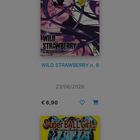
WILD STRAWBERRY n. 6
23/06/2026
€ 6,90