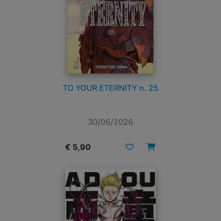
TO YOUR ETERNITY n. 25
30/06/2026
€ 5,90