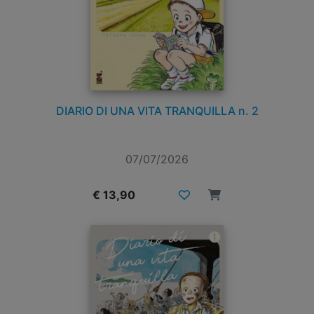
DIARIO DI UNA VITA TRANQUILLA n. 2
07/07/2026
€ 13,90