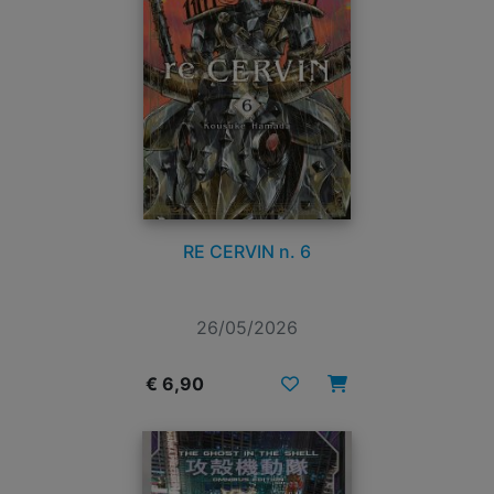
RE CERVIN n. 6
26/05/2026
€ 6,90