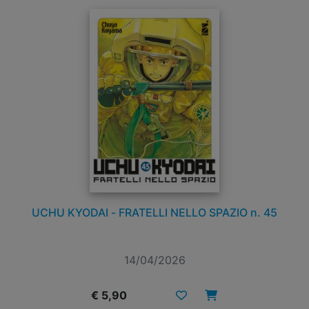
UCHU KYODAI - FRATELLI NELLO SPAZIO n. 45
14/04/2026
€ 5,90