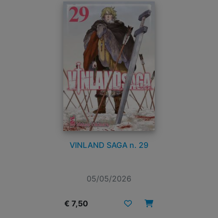
VINLAND SAGA n. 29
05/05/2026
€ 7,50