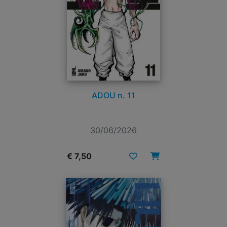
ADOU n. 11
30/06/2026
€ 7,50