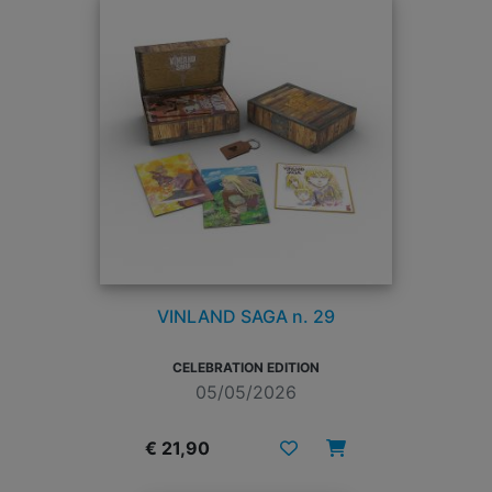
VINLAND SAGA n. 29
CELEBRATION EDITION
05/05/2026
€ 21,90