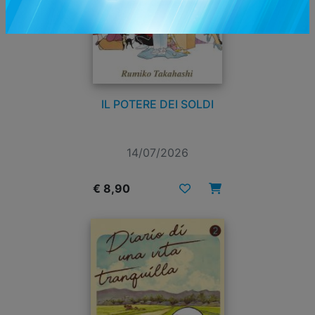
IL POTERE DEI SOLDI
14/07/2026
€ 8,90