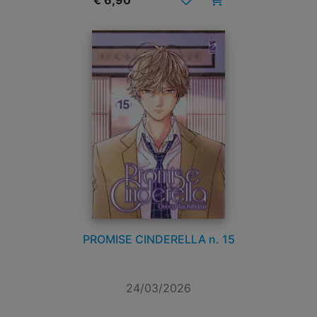
€ 6,90
PROMISE CINDERELLA n. 15
24/03/2026