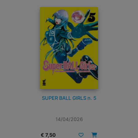
SUPER BALL GIRLS n. 5
14/04/2026
€ 7,50