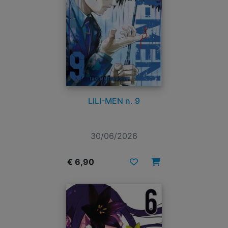
LILI-MEN n. 9
30/06/2026
€ 6,90