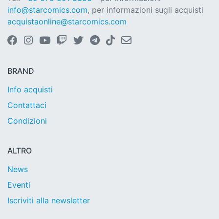
info@starcomics.com
, per informazioni sugli acquisti
acquistaonline@starcomics.com
BRAND
Info acquisti
Contattaci
Condizioni
ALTRO
News
Eventi
Iscriviti alla newsletter