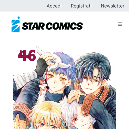
Accedi
Registrati
Newsletter