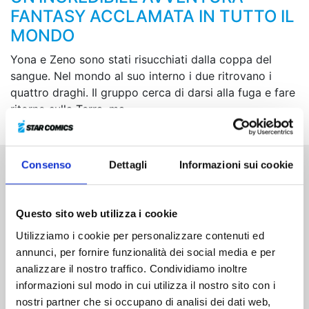
FANTASY ACCLAMATA IN TUTTO IL
MONDO
Yona e Zeno sono stati risucchiati dalla coppa del
sangue. Nel mondo al suo interno i due ritrovano i
quattro draghi. Il gruppo cerca di darsi alla fuga e fare
ritorno sulla Terra, ma…
Consenso
Dettagli
Informazioni sui cookie
Altri volumi della serie
Questo sito web utilizza i cookie
Utilizziamo i cookie per personalizzare contenuti ed
annunci, per fornire funzionalità dei social media e per
analizzare il nostro traffico. Condividiamo inoltre
informazioni sul modo in cui utilizza il nostro sito con i
nostri partner che si occupano di analisi dei dati web,