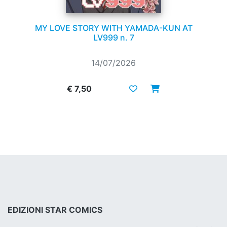
MY LOVE STORY WITH YAMADA-KUN AT
LV999 n. 7
14/07/2026
€ 7,50
EDIZIONI STAR COMICS