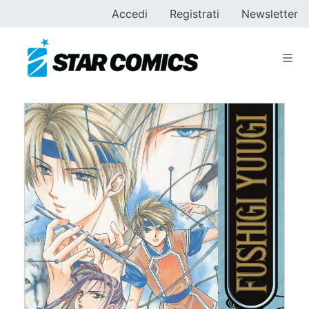
Accedi
Registrati
Newsletter