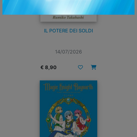
IL POTERE DEI SOLDI
14/07/2026
€ 8,90