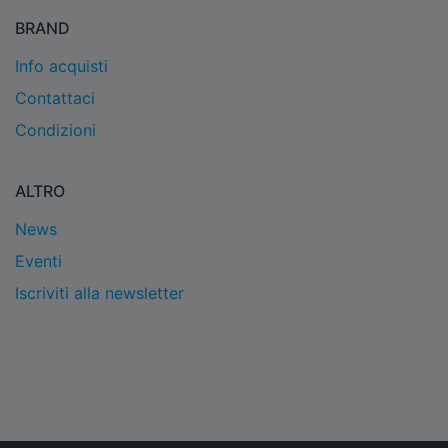
BRAND
Info acquisti
Contattaci
Condizioni
ALTRO
News
Eventi
Iscriviti alla newsletter