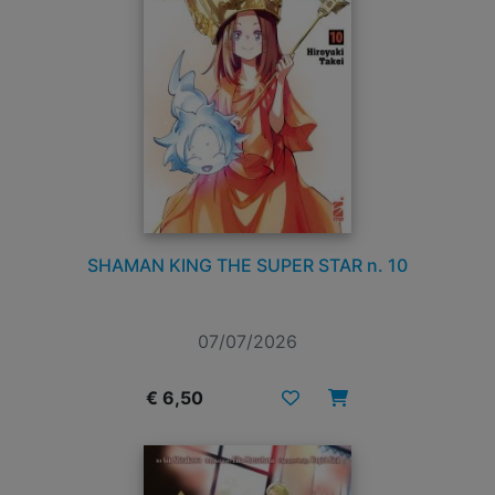
SHAMAN KING THE SUPER STAR n. 10
07/07/2026
€ 6,50