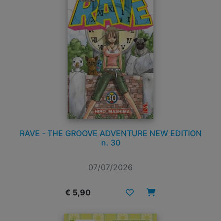
RAVE - THE GROOVE ADVENTURE NEW EDITION
n. 30
07/07/2026
€ 5,90