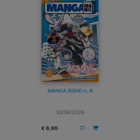
MANGA ISSHO n. 6
30/06/2026
€ 6,90