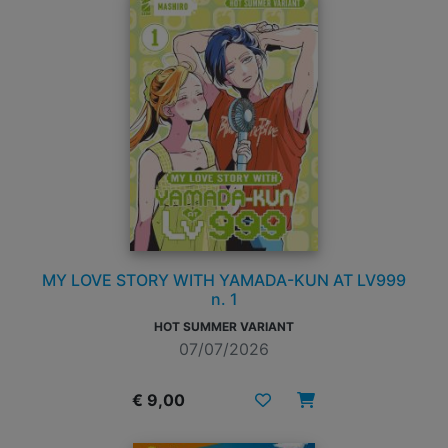
MY LOVE STORY WITH YAMADA-KUN AT LV999
n. 1
HOT SUMMER VARIANT
07/07/2026
€ 9,00