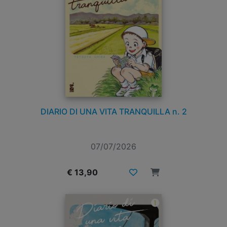
DIARIO DI UNA VITA TRANQUILLA n. 2
07/07/2026
€ 13,90