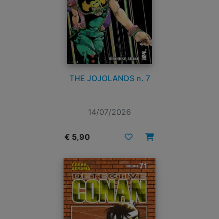
THE JOJOLANDS n. 7
14/07/2026
€ 5,90