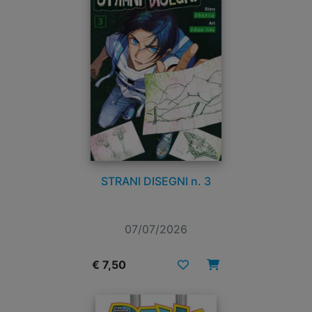
STRANI DISEGNI n. 3
07/07/2026
€ 7,50