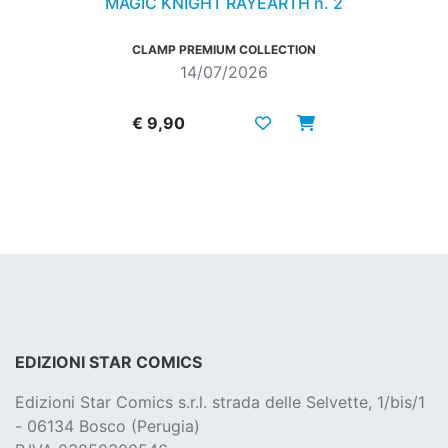
MAGIC KNIGHT RAYEARTH n. 2
CLAMP PREMIUM COLLECTION
14/07/2026
€ 9,90
EDIZIONI STAR COMICS
Edizioni Star Comics s.r.l. strada delle Selvette, 1/bis/1
- 06134 Bosco (Perugia)