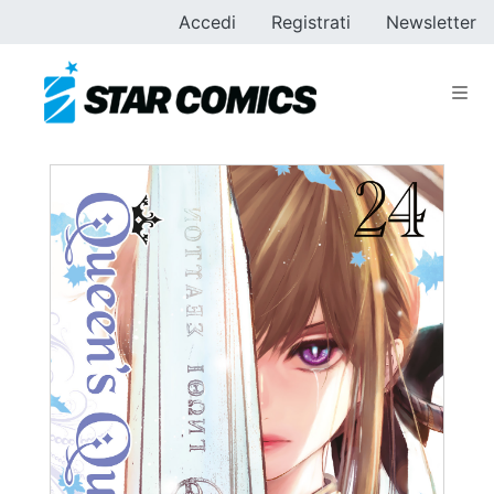
Accedi
Registrati
Newsletter