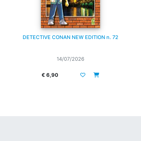
DETECTIVE CONAN NEW EDITION n. 72
14/07/2026
€ 6,90