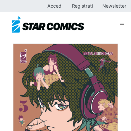
Accedi
Registrati
Newsletter