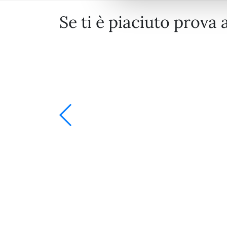
Se ti è piaciuto prova 