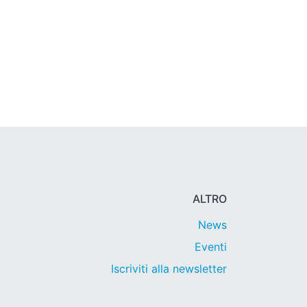
ALTRO
News
Eventi
Iscriviti alla newsletter