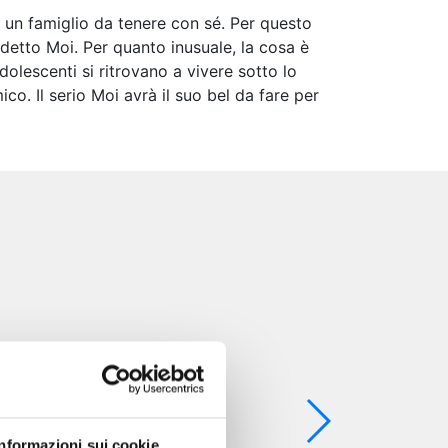
 un famiglio da tenere con sé. Per questo
 detto Moi. Per quanto inusuale, la cosa è
dolescenti si ritrovano a vivere sotto lo
co. Il serio Moi avrà il suo bel da fare per
Informazioni sui cookie