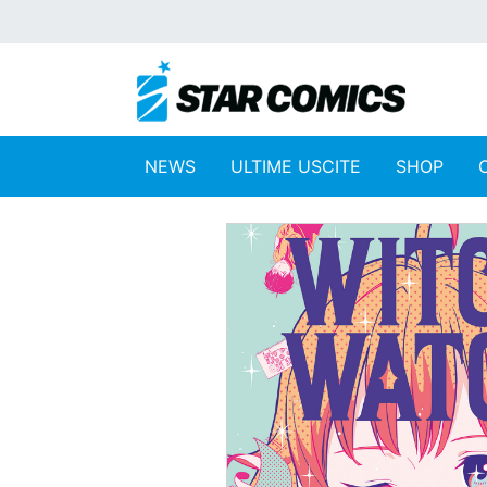
NEWS
ULTIME USCITE
SHOP