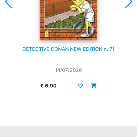
DETECTIVE CONAN NEW EDITION n. 71
14/07/2026
€ 6,90