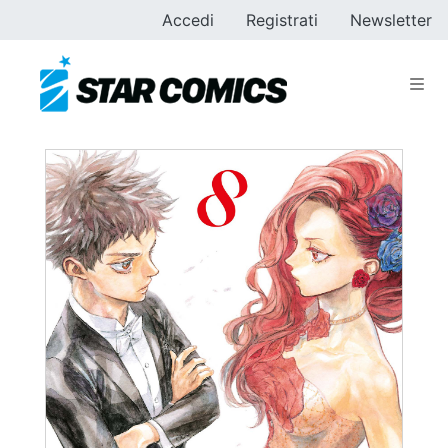
Accedi
Registrati
Newsletter