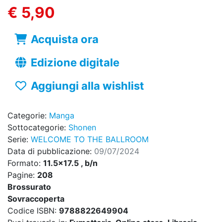
€ 5,90
Acquista ora
Edizione digitale
Aggiungi alla wishlist
Categorie:
Manga
Sottocategorie:
Shonen
Serie:
WELCOME TO THE BALLROOM
Data di pubblicazione:
09/07/2024
Formato:
11.5x17.5 , b/n
Pagine:
208
Brossurato
Sovraccoperta
Codice ISBN:
9788822649904