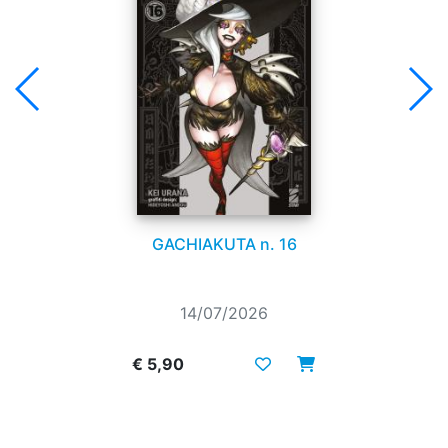
GACHIAKUTA n. 16
14/07/2026
€ 5,90