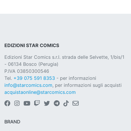
EDIZIONI STAR COMICS
Edizioni Star Comics s.r.l. strada delle Selvette, 1/bis/1
- 06134 Bosco (Perugia)
P.IVA 03850300546
Tel.
+39 075 591 8353
- per informazioni
info@starcomics.com
, per informazioni sugli acquisti
acquistaonline@starcomics.com
BRAND