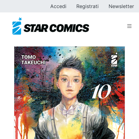
Accedi
Registrati
Newsletter