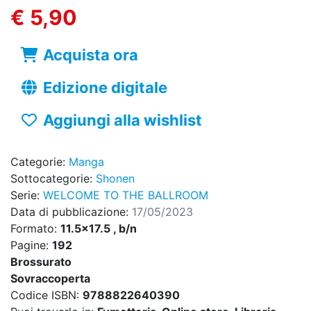
€ 5,90
Acquista ora
Edizione digitale
Aggiungi alla wishlist
Categorie:
Manga
Sottocategorie:
Shonen
Serie:
WELCOME TO THE BALLROOM
Data di pubblicazione:
17/05/2023
Formato:
11.5x17.5 , b/n
Pagine:
192
Brossurato
Sovraccoperta
Codice ISBN:
9788822640390