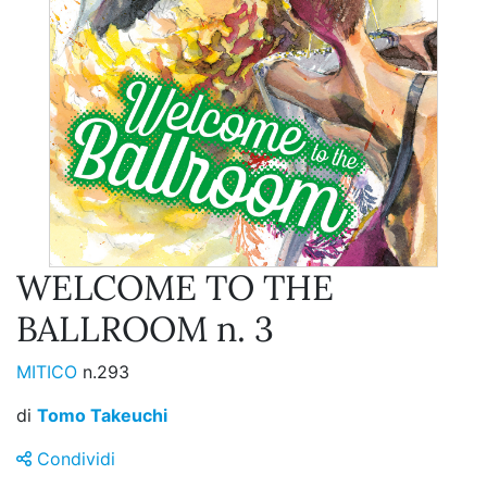
WELCOME TO THE
BALLROOM n. 3
MITICO
n.293
di
Tomo Takeuchi
Condividi