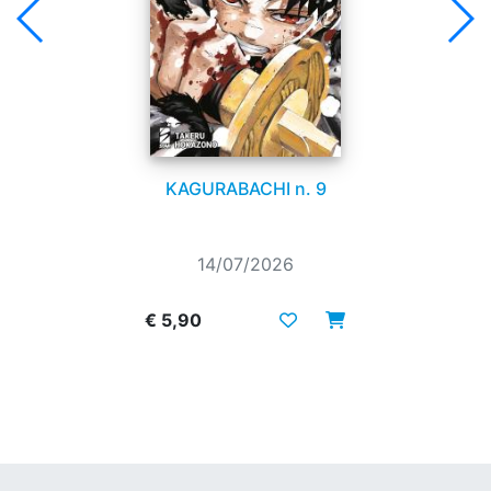
KAGURABACHI n. 9
14/07/2026
€ 5,90