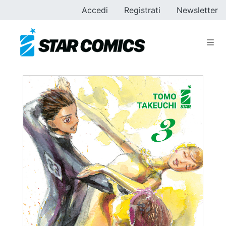
Accedi
Registrati
Newsletter