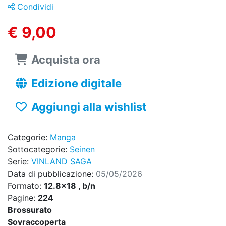
Condividi
€ 9,00
Acquista ora
Edizione digitale
Aggiungi alla wishlist
Categorie:
Manga
Sottocategorie:
Seinen
Serie:
VINLAND SAGA
Data di pubblicazione:
05/05/2026
Formato:
12.8x18 , b/n
Pagine:
224
Brossurato
Sovraccoperta