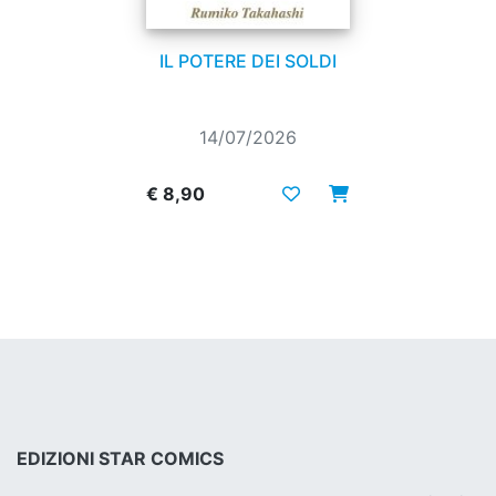
IL POTERE DEI SOLDI
14/07/2026
€ 8,90
EDIZIONI STAR COMICS