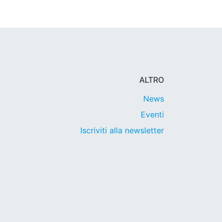
ALTRO
News
Eventi
Iscriviti alla newsletter