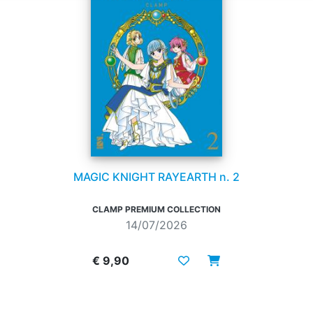
MAGIC KNIGHT RAYEARTH n. 2
CLAMP PREMIUM COLLECTION
14/07/2026
€ 9,90