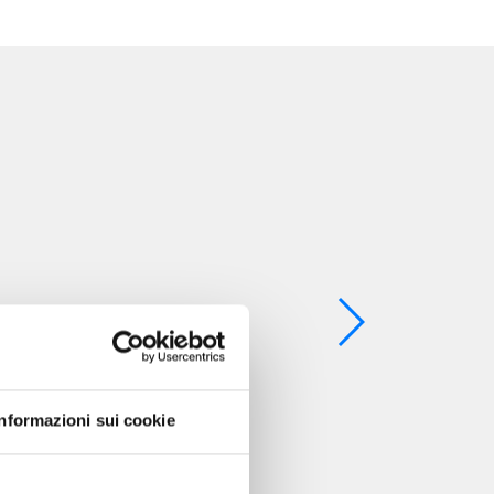
Informazioni sui cookie