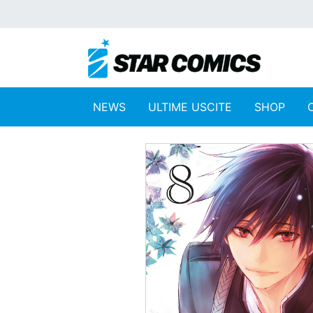
NEWS
ULTIME USCITE
SHOP