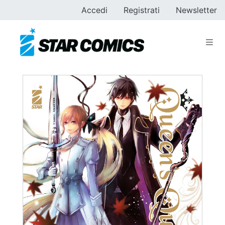
Accedi
Registrati
Newsletter