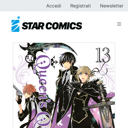
Accedi
Registrati
Newsletter