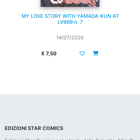
MY LOVE STORY WITH YAMADA-KUN AT
LV999 n. 7
14/07/2026
€ 7,50
EDIZIONI STAR COMICS