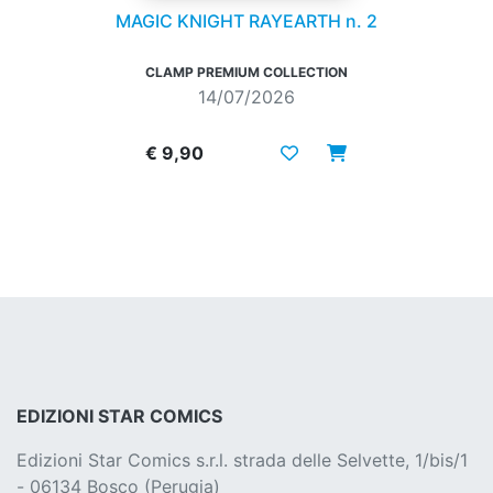
MAGIC KNIGHT RAYEARTH n. 2
CLAMP PREMIUM COLLECTION
14/07/2026
€ 9,90
EDIZIONI STAR COMICS
Edizioni Star Comics s.r.l. strada delle Selvette, 1/bis/1
- 06134 Bosco (Perugia)