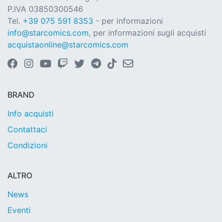
P.IVA 03850300546
Tel.
+39 075 591 8353
- per informazioni
info@starcomics.com
, per informazioni sugli acquisti
acquistaonline@starcomics.com
BRAND
Info acquisti
Contattaci
Condizioni
ALTRO
News
Eventi