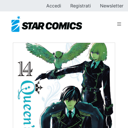
Accedi
Registrati
Newsletter