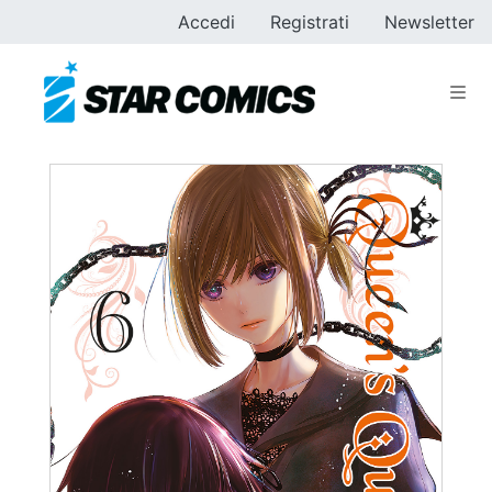
Accedi
Registrati
Newsletter