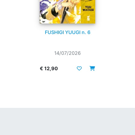
FUSHIGI YUUGI n. 6
14/07/2026
€ 12,90