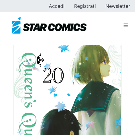
Accedi
Registrati
Newsletter