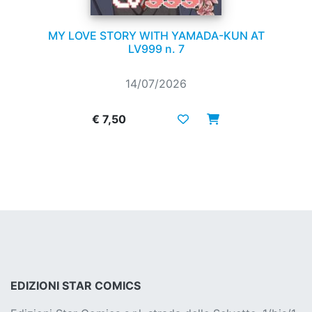
MY LOVE STORY WITH YAMADA-KUN AT
LV999 n. 7
14/07/2026
€ 7,50
EDIZIONI STAR COMICS