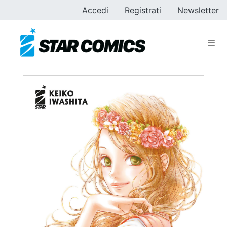
Accedi
Registrati
Newsletter