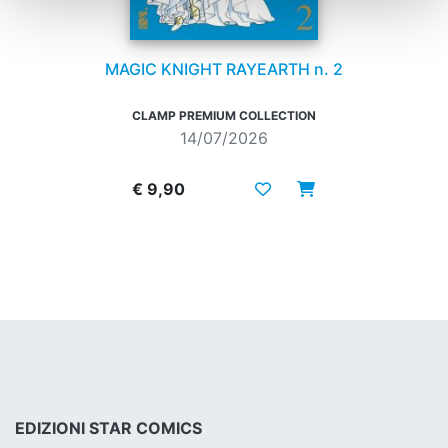
MAGIC KNIGHT RAYEARTH n. 2
CLAMP PREMIUM COLLECTION
14/07/2026
€ 9,90
EDIZIONI STAR COMICS