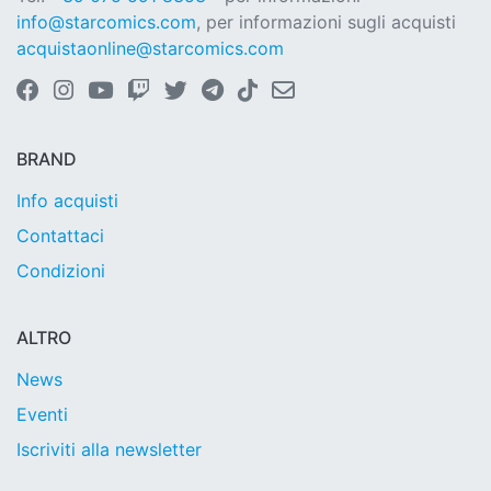
info@starcomics.com
, per informazioni sugli acquisti
acquistaonline@starcomics.com
BRAND
Info acquisti
Contattaci
Condizioni
ALTRO
News
Eventi
Iscriviti alla newsletter