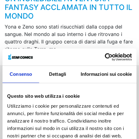
FANTASY ACCLAMATA IN TUTTO IL
MONDO
Yona e Zeno sono stati risucchiati dalla coppa del
sangue. Nel mondo al suo interno i due ritrovano i
quattro draghi. Il gruppo cerca di darsi alla fuga e fare
ritorno sulla Terra, ma…
Consenso
Dettagli
Informazioni sui cookie
Altri volumi della serie
Questo sito web utilizza i cookie
Utilizziamo i cookie per personalizzare contenuti ed
annunci, per fornire funzionalità dei social media e per
analizzare il nostro traffico. Condividiamo inoltre
informazioni sul modo in cui utilizza il nostro sito con i
nostri partner che si occupano di analisi dei dati web,