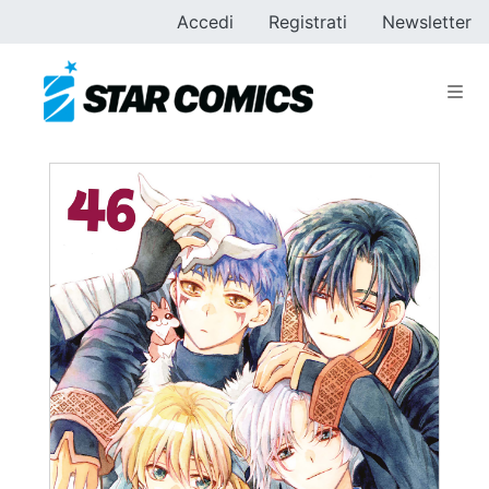
Accedi
Registrati
Newsletter