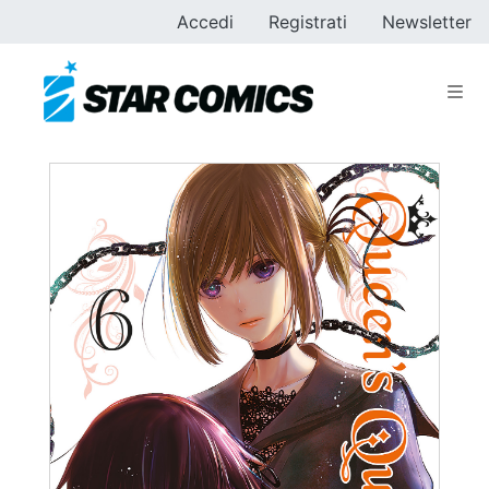
Accedi
Registrati
Newsletter