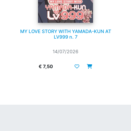
MY LOVE STORY WITH YAMADA-KUN AT
LV999 n. 7
14/07/2026
€ 7,50