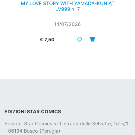
MY LOVE STORY WITH YAMADA-KUN AT
LV999 n. 7
14/07/2026
€ 7,50
EDIZIONI STAR COMICS
Edizioni Star Comics s.r.l. strada delle Selvette, 1/bis/1
- 06134 Bosco (Perugia)