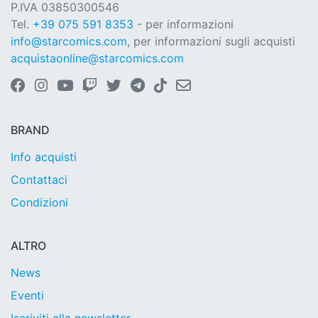
P.IVA 03850300546
Tel.
+39 075 591 8353
- per informazioni
info@starcomics.com
, per informazioni sugli acquisti
acquistaonline@starcomics.com
BRAND
Info acquisti
Contattaci
Condizioni
ALTRO
News
Eventi