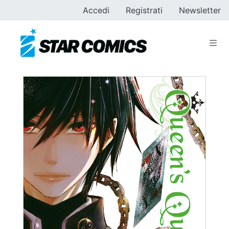
Accedi
Registrati
Newsletter