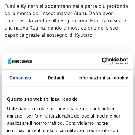
Fumi e Kyutaro si addentrano nella parte più profonda
della mente dell’insect master Ataru. Dopo aver
compreso la verità sulla Regina nera, Fumi fa nascere
una nuova Regina, dando dimostrazione delle sue
capacità grazie al sostegno di Kyutaro!
Consenso
Dettagli
Informazioni sui cookie
Altri volumi della serie
Questo sito web utilizza i cookie
Utilizziamo i cookie per personalizzare contenuti ed
annunci, per fornire funzionalità dei social media e per
analizzare il nostro traffico. Condividiamo inoltre
informazioni sul modo in cui utilizza il nostro sito con i