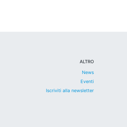
ALTRO
News
Eventi
Iscriviti alla newsletter