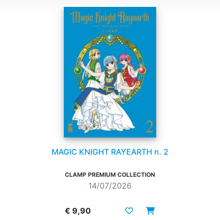
MAGIC KNIGHT RAYEARTH n. 2
CLAMP PREMIUM COLLECTION
14/07/2026
€ 9,90