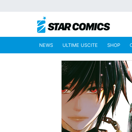
NEWS
ULTIME USCITE
SHOP