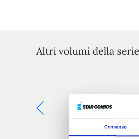
Altri volumi della seri
Consenso