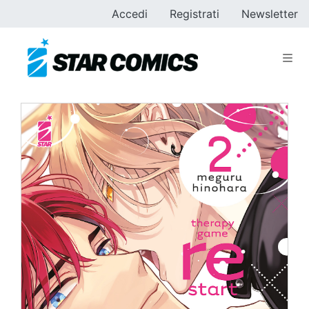
Accedi
Registrati
Newsletter