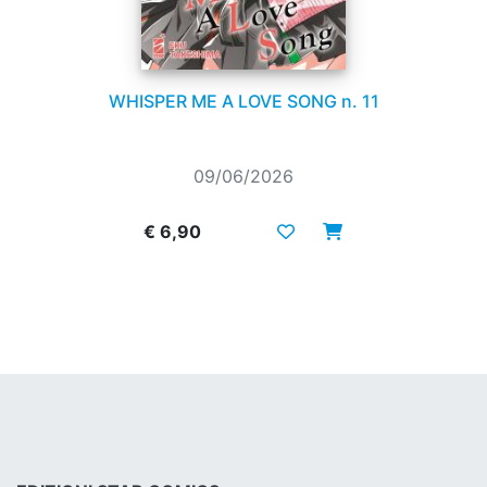
WHISPER ME A LOVE SONG n. 11
09/06/2026
€ 6,90