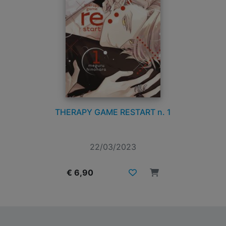
THERAPY GAME RESTART n. 1
22/03/2023
€ 6,90