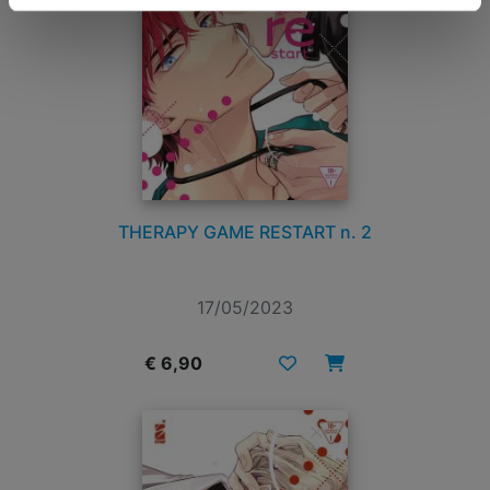
THERAPY GAME RESTART n. 2
17/05/2023
€ 6,90