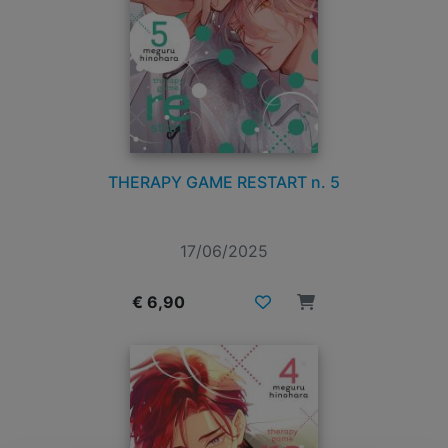
THERAPY GAME RESTART n. 5
17/06/2025
€ 6,90