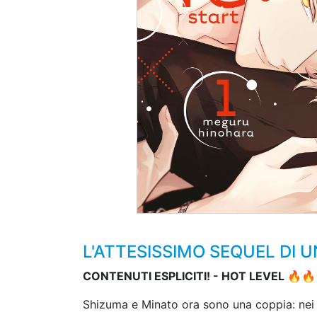
L'ATTESISSIMO SEQUEL DI U
CONTENUTI ESPLICITI! - HOT LEVEL 🔥🔥
Shizuma e Minato ora sono una coppia: nei ma