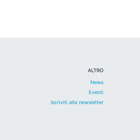
ALTRO
News
Eventi
Iscriviti alla newsletter