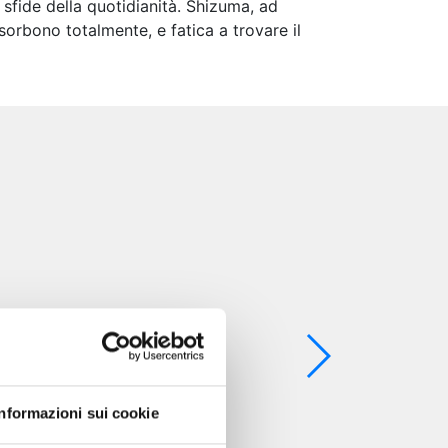
 sfide della quotidianità. Shizuma, ad
ssorbono totalmente, e fatica a trovare il
Informazioni sui cookie