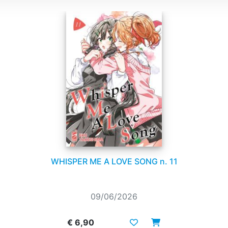
WHISPER ME A LOVE SONG n. 11
09/06/2026
€ 6,90