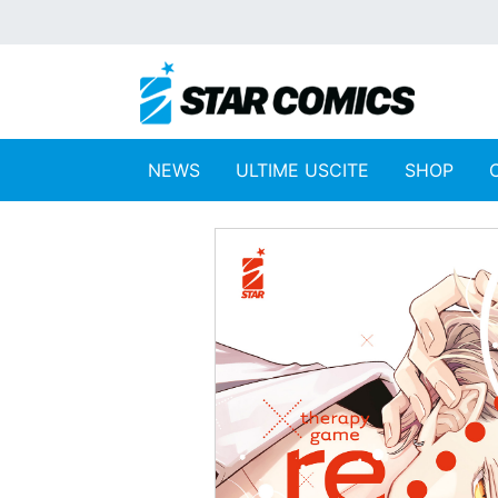
NEWS
ULTIME USCITE
SHOP