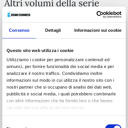
Altri volumi della serie
Consenso
Dettagli
Informazioni sui cookie
Questo sito web utilizza i cookie
Utilizziamo i cookie per personalizzare contenuti ed
annunci, per fornire funzionalità dei social media e per
analizzare il nostro traffico. Condividiamo inoltre
informazioni sul modo in cui utilizza il nostro sito con i
nostri partner che si occupano di analisi dei dati web,
pubblicità e social media, i quali potrebbero combinarle
GUYVER n. 25
con altre informazioni che ha fornito loro o che hanno
raccolto dal suo utilizzo dei loro servizi.
01/05/1996
Selezione