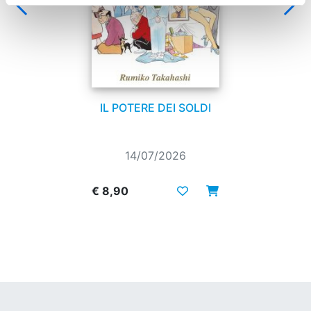
IL POTERE DEI SOLDI
14/07/2026
€ 8,90