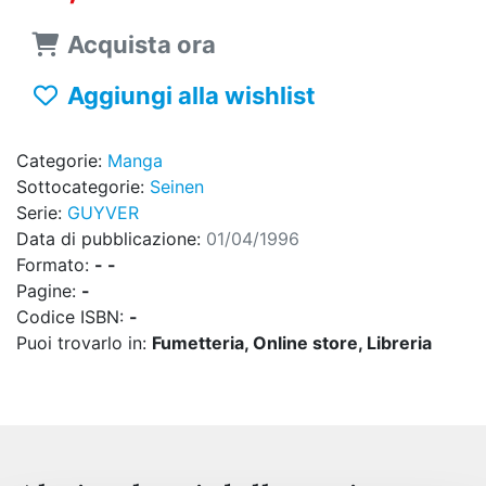
Acquista ora
Aggiungi alla wishlist
Categorie:
Manga
Sottocategorie:
Seinen
Serie:
GUYVER
Data di pubblicazione:
01/04/1996
Formato:
- -
Pagine:
-
Codice ISBN:
-
Puoi trovarlo in:
Fumetteria, Online store, Libreria