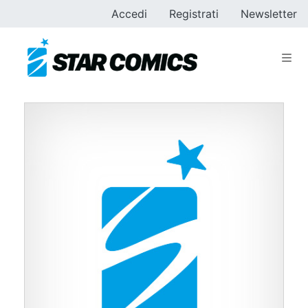
Accedi
Registrati
Newsletter