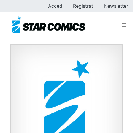
Accedi
Registrati
Newsletter