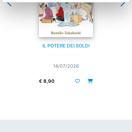
IL POTERE DEI SOLDI
14/07/2026
€ 8,90