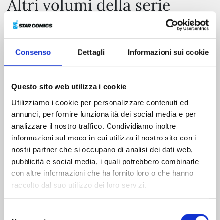
Altri volumi della serie
Consenso
Dettagli
Informazioni sui cookie
Questo sito web utilizza i cookie
Utilizziamo i cookie per personalizzare contenuti ed
annunci, per fornire funzionalità dei social media e per
analizzare il nostro traffico. Condividiamo inoltre
informazioni sul modo in cui utilizza il nostro sito con i
nostri partner che si occupano di analisi dei dati web,
pubblicità e social media, i quali potrebbero combinarle
GUYVER n. 25
con altre informazioni che ha fornito loro o che hanno
raccolto dal suo utilizzo dei loro servizi.
01/05/1996
Selezione