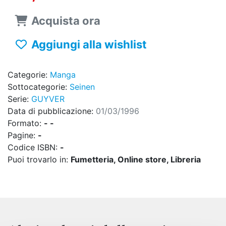
Acquista ora
Aggiungi alla wishlist
Categorie:
Manga
Sottocategorie:
Seinen
Serie:
GUYVER
Data di pubblicazione:
01/03/1996
Formato:
- -
Pagine:
-
Codice ISBN:
-
Puoi trovarlo in:
Fumetteria, Online store, Libreria