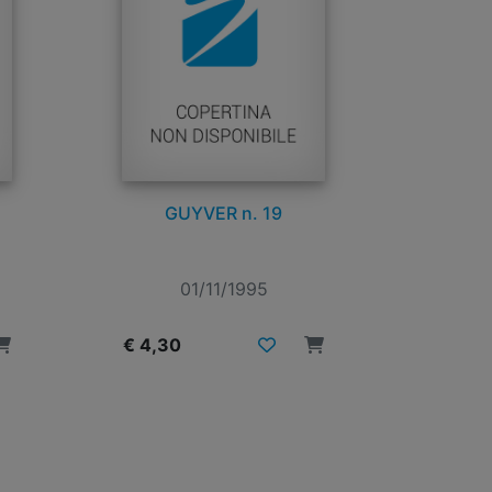
GUYVER n. 19
01/11/1995
€ 4,30