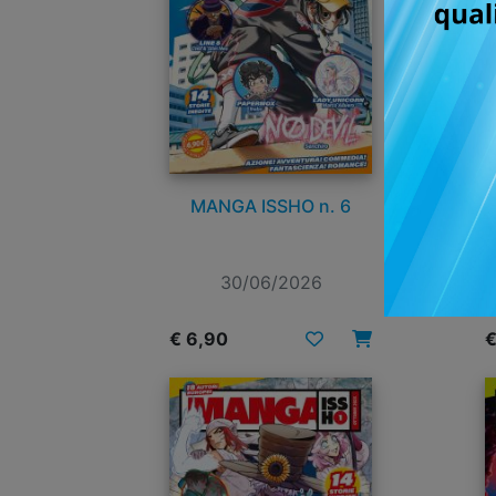
MANGA ISSHO n. 6
30/06/2026
€ 6,90
€