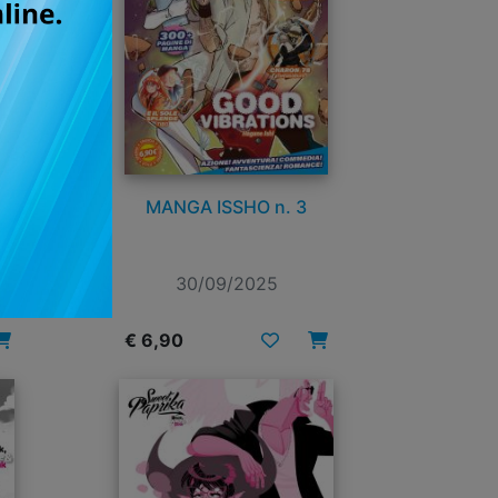
MANGA ISSHO n. 3
30/09/2025
€ 6,90