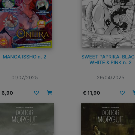
MANGA ISSHO n. 2
SWEET PAPRIKA: BLAC
WHITE & PINK n. 2
01/07/2025
29/04/2025
 6,90
€ 11,90