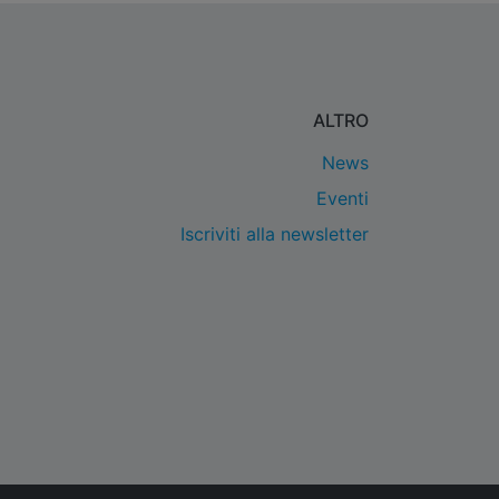
ALTRO
News
Eventi
Iscriviti alla newsletter