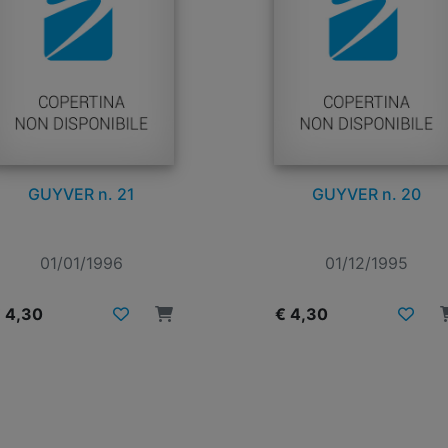
GUYVER n. 21
GUYVER n. 20
01/01/1996
01/12/1995
 4,30
€ 4,30