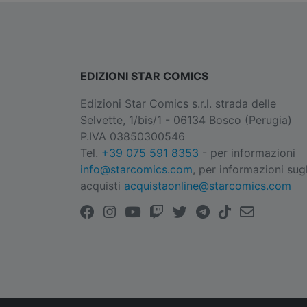
EDIZIONI STAR COMICS
Edizioni Star Comics s.r.l. strada delle
Selvette, 1/bis/1 - 06134 Bosco (Perugia)
P.IVA 03850300546
Tel.
+39 075 591 8353
- per informazioni
info@starcomics.com
, per informazioni sugl
acquisti
acquistaonline@starcomics.com