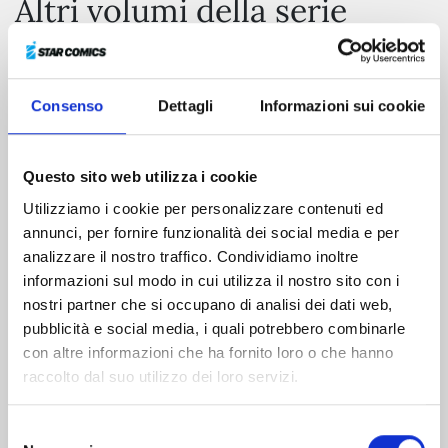
Altri volumi della serie
Consenso
Dettagli
Informazioni sui cookie
Questo sito web utilizza i cookie
Utilizziamo i cookie per personalizzare contenuti ed
annunci, per fornire funzionalità dei social media e per
analizzare il nostro traffico. Condividiamo inoltre
informazioni sul modo in cui utilizza il nostro sito con i
nostri partner che si occupano di analisi dei dati web,
pubblicità e social media, i quali potrebbero combinarle
GUYVER n. 25
con altre informazioni che ha fornito loro o che hanno
raccolto dal suo utilizzo dei loro servizi.
01/05/1996
Selezione