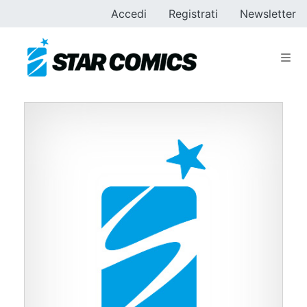
Accedi
Registrati
Newsletter