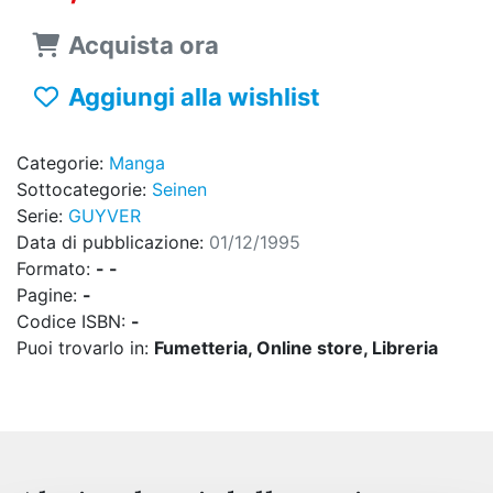
Acquista ora
Aggiungi alla wishlist
Categorie:
Manga
Sottocategorie:
Seinen
Serie:
GUYVER
Data di pubblicazione:
01/12/1995
Formato:
- -
Pagine:
-
Codice ISBN:
-
Puoi trovarlo in:
Fumetteria, Online store, Libreria