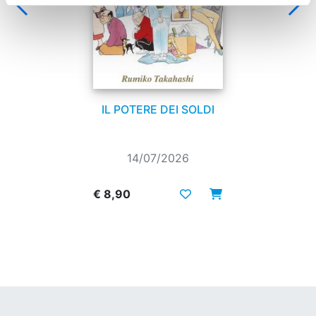
IL POTERE DEI SOLDI
14/07/2026
€ 8,90