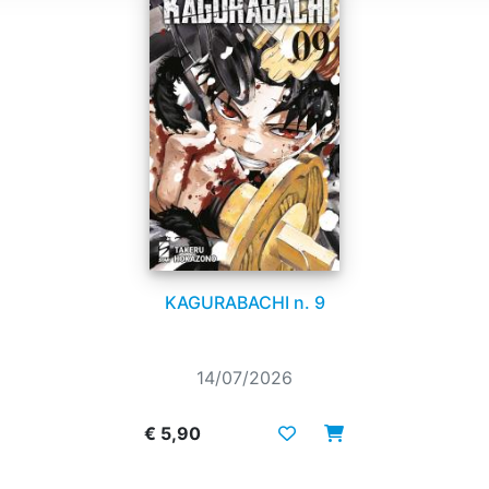
KAGURABACHI n. 9
14/07/2026
€ 5,90