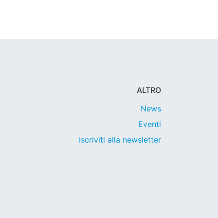
ALTRO
News
Eventi
Iscriviti alla newsletter