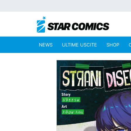
NEWS
ULTIME USCITE
SHOP