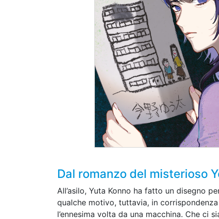
Dal romanzo del misterioso Y
All’asilo, Yuta Konno ha fatto un disegno pe
qualche motivo, tuttavia, in corrispondenza
l’ennesima volta da una macchina. Che ci si