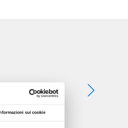
Informazioni sui cookie