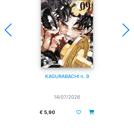
KAGURABACHI n. 9
14/07/2026
€ 5,90