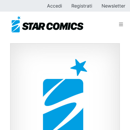
Accedi
Registrati
Newsletter