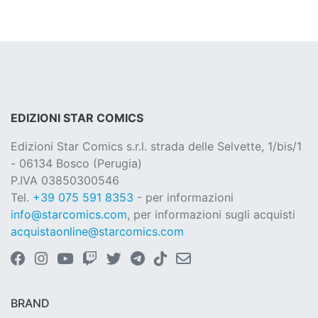
EDIZIONI STAR COMICS
Edizioni Star Comics s.r.l. strada delle Selvette, 1/bis/1
- 06134 Bosco (Perugia)
P.IVA 03850300546
Tel.
+39 075 591 8353
- per informazioni
info@starcomics.com
, per informazioni sugli acquisti
acquistaonline@starcomics.com
BRAND