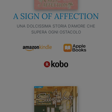
A SIGN OF AFFECTION
UNA DOLCISSIMA STORIA D’AMORE CHE
SUPERA OGNI OSTACOLO