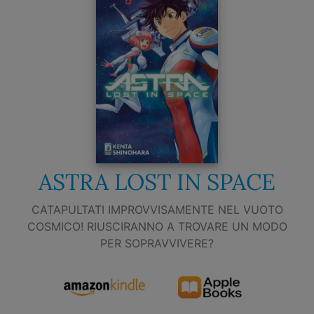
ASTRA LOST IN SPACE
CATAPULTATI IMPROVVISAMENTE NEL VUOTO
COSMICO! RIUSCIRANNO A TROVARE UN MODO
PER SOPRAVVIVERE?