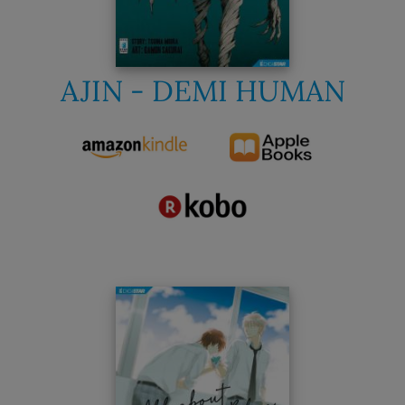
AJIN - DEMI HUMAN