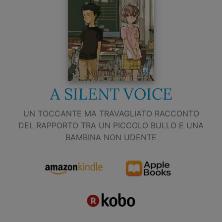
A SILENT VOICE
UN TOCCANTE MA TRAVAGLIATO RACCONTO
DEL RAPPORTO TRA UN PICCOLO BULLO E UNA
BAMBINA NON UDENTE