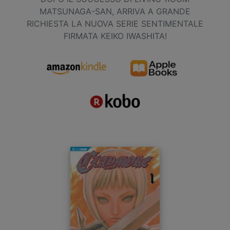
MATSUNAGA-SAN, ARRIVA A GRANDE
RICHIESTA LA NUOVA SERIE SENTIMENTALE
FIRMATA KEIKO IWASHITA!