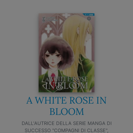
A WHITE ROSE IN
BLOOM
DALL'AUTRICE DELLA SERIE MANGA DI
SUCCESSO "COMPAGNI DI CLASSE",