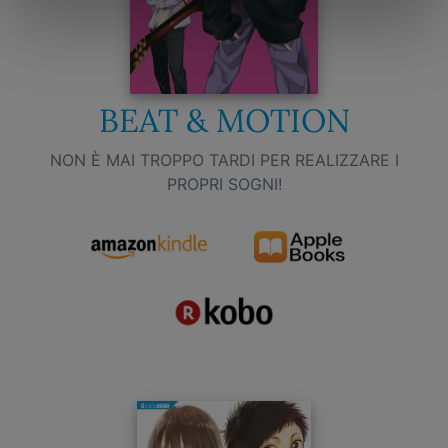
BEAT & MOTION
NON È MAI TROPPO TARDI PER REALIZZARE I
PROPRI SOGNI!