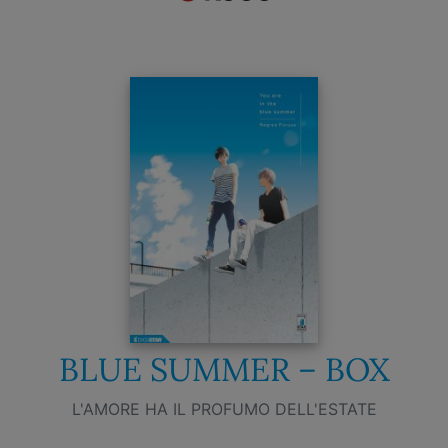
BLUE SUMMER – BOX
L'AMORE HA IL PROFUMO DELL'ESTATE