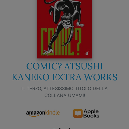
COMIC? ATSUSHI
KANEKO EXTRA WORKS
IL TERZO, ATTESISSIMO TITOLO DELLA
COLLANA UMAMI!