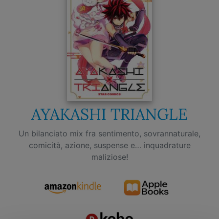
AYAKASHI TRIANGLE
Un bilanciato mix fra sentimento, sovrannaturale,
comicità, azione, suspense e… inquadrature
maliziose!