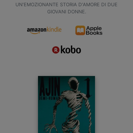
UN'EMOZIONANTE STORIA D'AMORE DI DUE
GIOVANI DONNE.