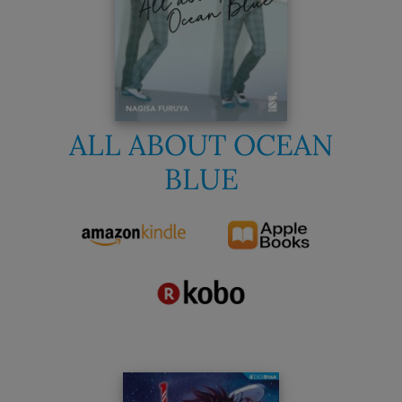
ALL ABOUT OCEAN
BLUE