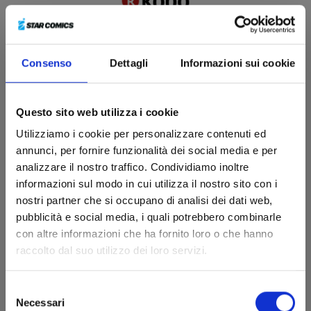
Consenso
Dettagli
Informazioni sui cookie
Questo sito web utilizza i cookie
Utilizziamo i cookie per personalizzare contenuti ed
annunci, per fornire funzionalità dei social media e per
analizzare il nostro traffico. Condividiamo inoltre
informazioni sul modo in cui utilizza il nostro sito con i
nostri partner che si occupano di analisi dei dati web,
pubblicità e social media, i quali potrebbero combinarle
con altre informazioni che ha fornito loro o che hanno
raccolto dal suo utilizzo dei loro servizi.
BAKEMONOGATARI -
MONSTER TALE
Selezione
Necessari
del