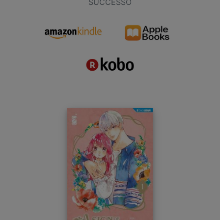
SUCCESSO