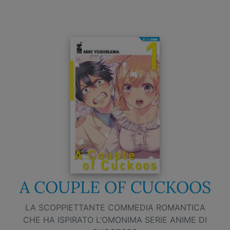
A COUPLE OF CUCKOOS
LA SCOPPIETTANTE COMMEDIA ROMANTICA
CHE HA ISPIRATO L’OMONIMA SERIE ANIME DI