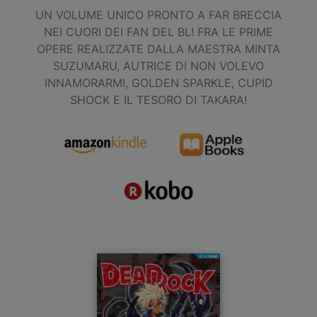
UN VOLUME UNICO PRONTO A FAR BRECCIA
NEI CUORI DEI FAN DEL BL! FRA LE PRIME
OPERE REALIZZATE DALLA MAESTRA MINTA
SUZUMARU, AUTRICE DI NON VOLEVO
INNAMORARMI, GOLDEN SPARKLE, CUPID
SHOCK E IL TESORO DI TAKARA!