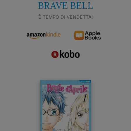
BRAVE BELL
È TEMPO DI VENDETTA!