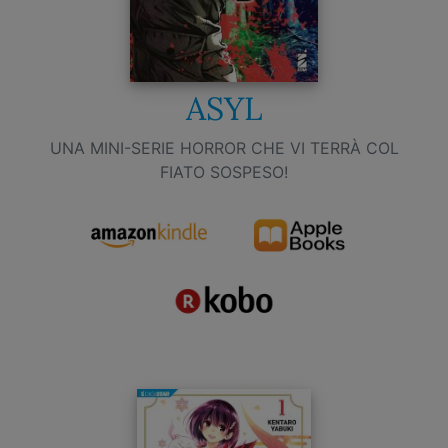
ASYL
UNA MINI-SERIE HORROR CHE VI TERRÀ COL
FIATO SOSPESO!