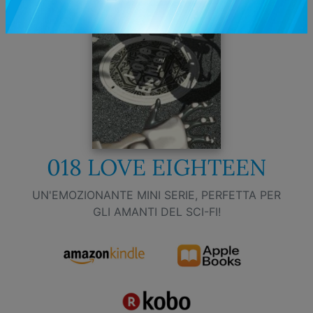
018 LOVE EIGHTEEN
UN'EMOZIONANTE MINI SERIE, PERFETTA PER
GLI AMANTI DEL SCI-FI!