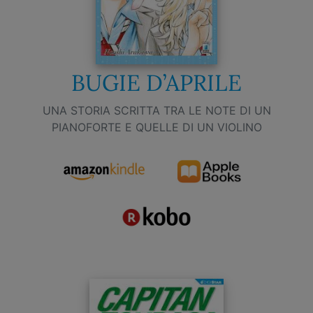
BUGIE D’APRILE
UNA STORIA SCRITTA TRA LE NOTE DI UN
PIANOFORTE E QUELLE DI UN VIOLINO