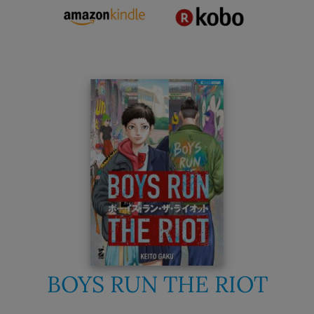
BOYS RUN THE RIOT