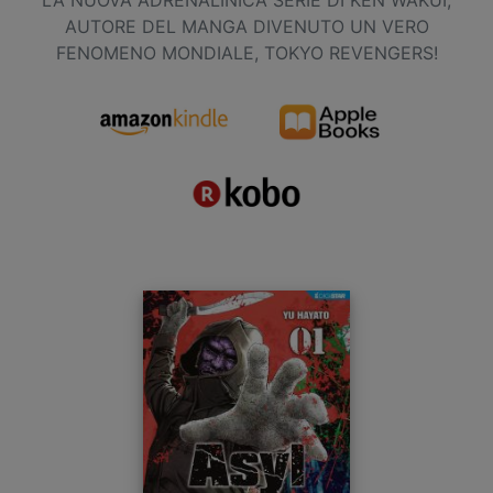
AUTORE DEL MANGA DIVENUTO UN VERO
FENOMENO MONDIALE, TOKYO REVENGERS!