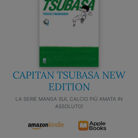
CAPITAN TSUBASA NEW
EDITION
LA SERIE MANGA SUL CALCIO PIÙ AMATA IN
ASSOLUTO!