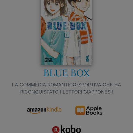
BLUE BOX
LA COMMEDIA ROMANTICO-SPORTIVA CHE HA
RICONQUISTATO I LETTORI GIAPPONESI!