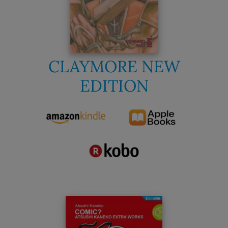
CLAYMORE NEW
EDITION