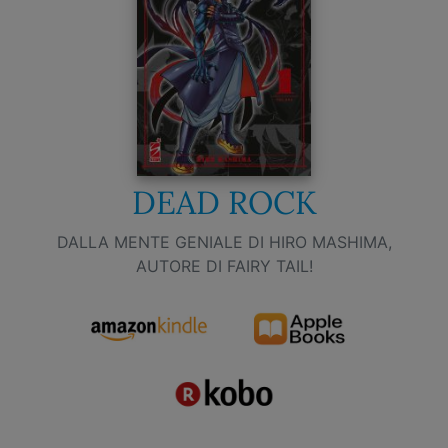
DEAD ROCK
DALLA MENTE GENIALE DI HIRO MASHIMA,
AUTORE DI FAIRY TAIL!