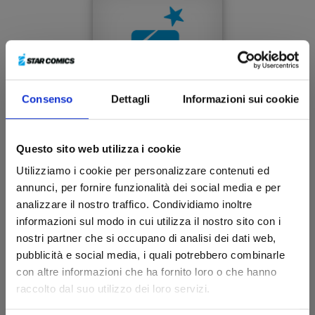
Consenso
Dettagli
Informazioni sui cookie
Questo sito web utilizza i cookie
Utilizziamo i cookie per personalizzare contenuti ed
annunci, per fornire funzionalità dei social media e per
RIPPER n. 2
analizzare il nostro traffico. Condividiamo inoltre
informazioni sul modo in cui utilizza il nostro sito con i
nostri partner che si occupano di analisi dei dati web,
20/10/2026
pubblicità e social media, i quali potrebbero combinarle
con altre informazioni che ha fornito loro o che hanno
€ 7,90
raccolto dal suo utilizzo dei loro servizi.