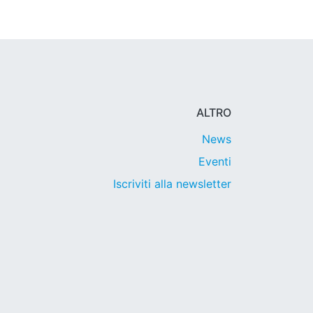
ALTRO
News
Eventi
Iscriviti alla newsletter