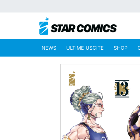
NEWS
ULTIME USCITE
SHOP