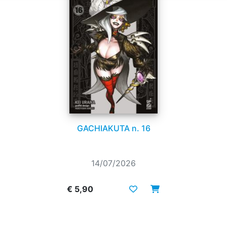
GACHIAKUTA n. 16
14/07/2026
€ 5,90