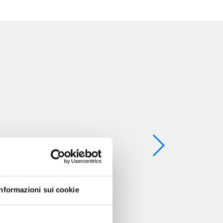
Informazioni sui cookie