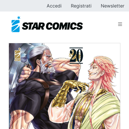
Accedi
Registrati
Newsletter