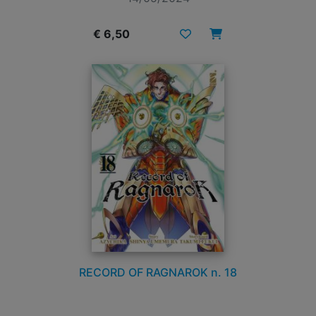
€ 6,50
RECORD OF RAGNAROK n. 18