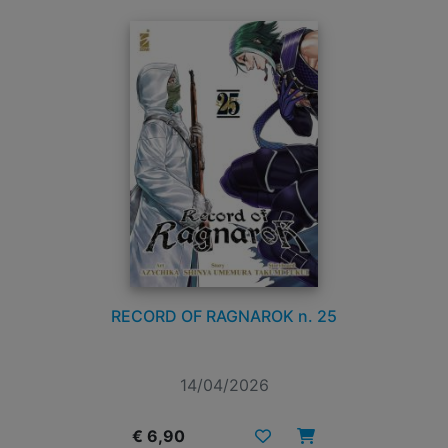
RECORD OF RAGNAROK n. 25
14/04/2026
€ 6,90