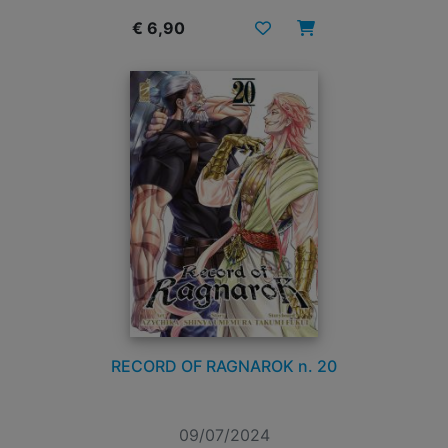
€ 6,90
RECORD OF RAGNAROK n. 20
09/07/2024