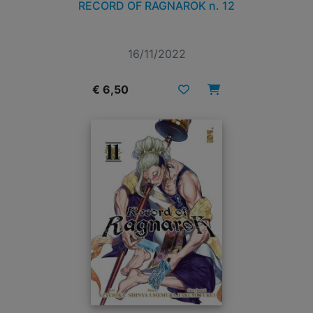
RECORD OF RAGNAROK n. 12
16/11/2022
€ 6,50