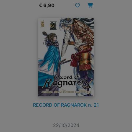
€ 6,90
RECORD OF RAGNAROK n. 21
22/10/2024