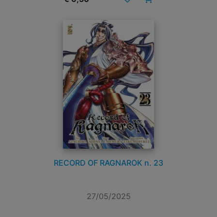
RECORD OF RAGNAROK n. 23
27/05/2025