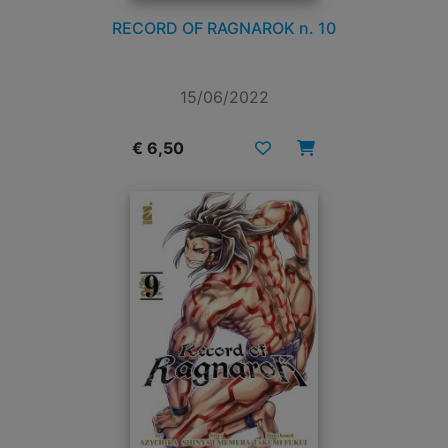
RECORD OF RAGNAROK n. 10
15/06/2022
€ 6,50