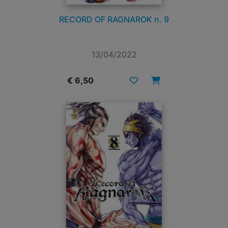
RECORD OF RAGNAROK n. 9
13/04/2022
€ 6,50