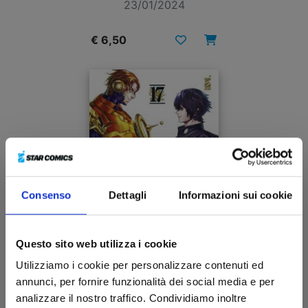
23/01/2024
€ 6,50
Consenso
Dettagli
Informazioni sui cookie
Questo sito web utilizza i cookie
Utilizziamo i cookie per personalizzare contenuti ed
RECORD OF RAGNAROK n. 17
annunci, per fornire funzionalità dei social media e per
analizzare il nostro traffico. Condividiamo inoltre