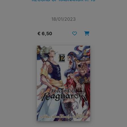
18/01/2023
€ 6,50