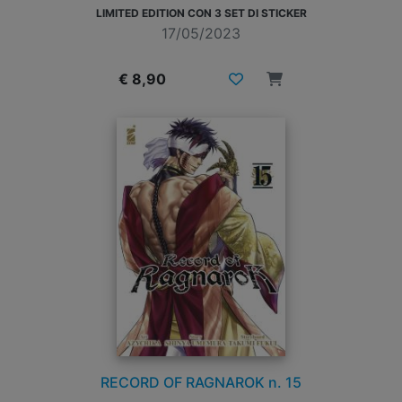
LIMITED EDITION CON 3 SET DI STICKER
17/05/2023
€ 8,90
RECORD OF RAGNAROK n. 15