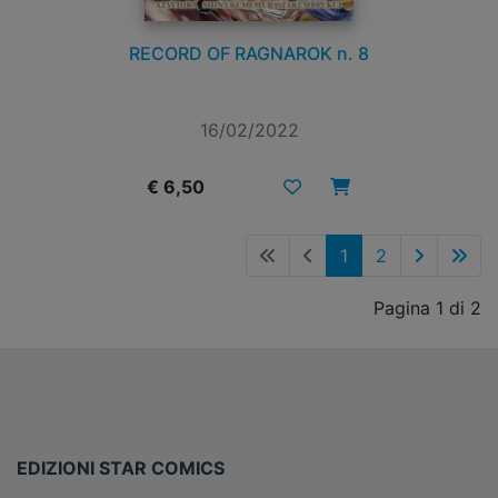
RECORD OF RAGNAROK n. 8
16/02/2022
€ 6,50
1
2
Pagina 1 di 2
EDIZIONI STAR COMICS