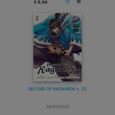
€ 6,90
RECORD OF RAGNAROK n. 22
28/01/2025