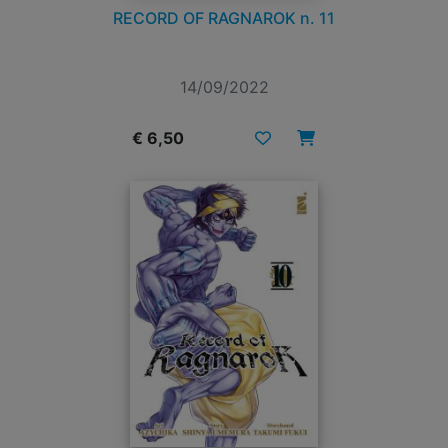
RECORD OF RAGNAROK n. 11
14/09/2022
€ 6,50