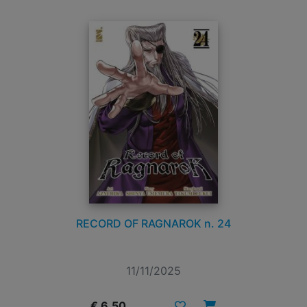
RECORD OF RAGNAROK n. 24
11/11/2025
€ 6,50