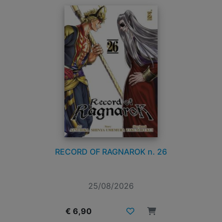
RECORD OF RAGNAROK n. 26
25/08/2026
€ 6,90