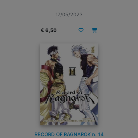
17/05/2023
€ 6,50
RECORD OF RAGNAROK n. 14