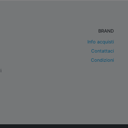
BRAND
Info acquisti
Contattaci
Condizioni
i