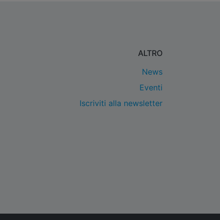
ALTRO
News
Eventi
Iscriviti alla newsletter