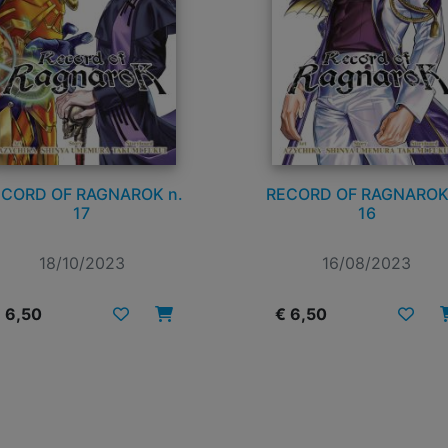
CORD OF RAGNAROK n.
RECORD OF RAGNAROK
17
16
18/10/2023
16/08/2023
 6,50
€ 6,50