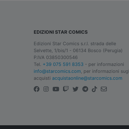
EDIZIONI STAR COMICS
Edizioni Star Comics s.r.l. strada delle
Selvette, 1/bis/1 - 06134 Bosco (Perugia)
P.IVA 03850300546
Tel.
+39 075 591 8353
- per informazioni
info@starcomics.com
, per informazioni sugl
acquisti
acquistaonline@starcomics.com