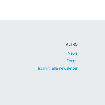
ALTRO
News
Eventi
Iscriviti alla newsletter