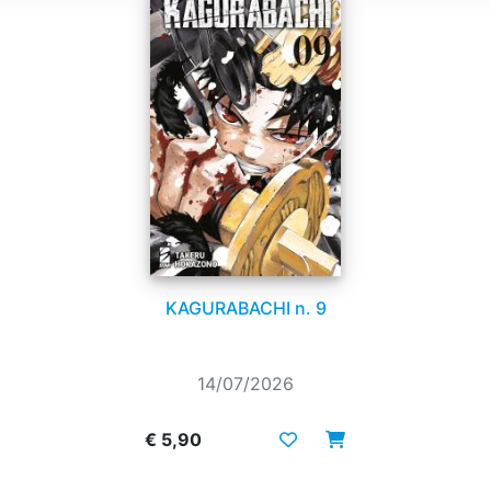
KAGURABACHI n. 9
14/07/2026
€ 5,90