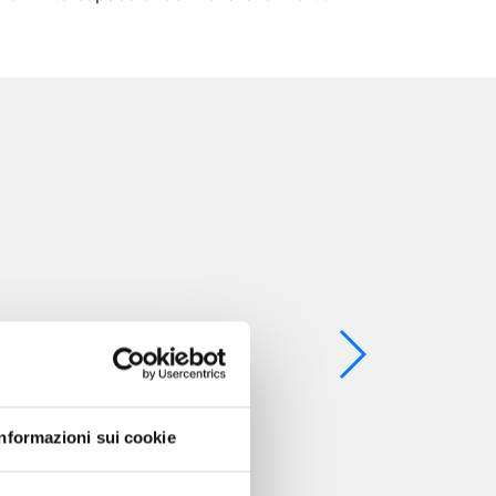
Informazioni sui cookie