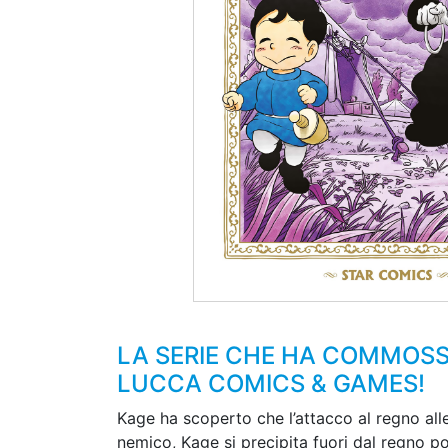
LA SERIE CHE HA COMMOSSO 
LUCCA COMICS & GAMES!
Kage ha scoperto che l’attacco al regno alle
nemico, Kage si precipita fuori dal regno po