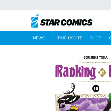
NEWS
ULTIME USCITE
SHOP