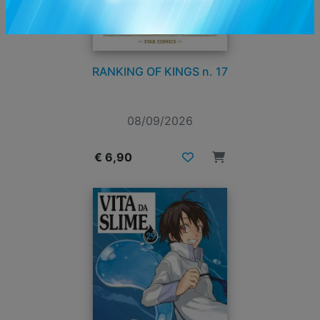
RANKING OF KINGS n. 17
08/09/2026
€ 6,90