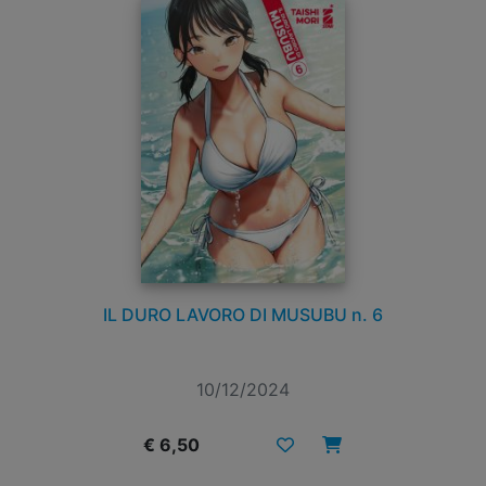
IL DURO LAVORO DI MUSUBU n. 6
10/12/2024
€ 6,50