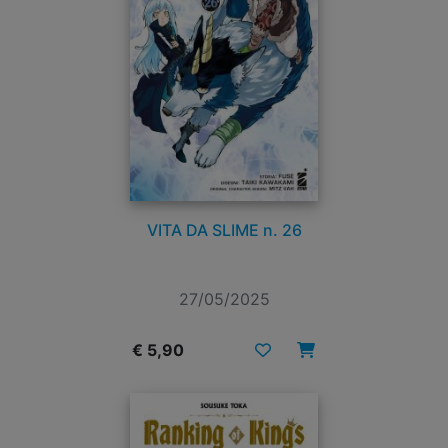
VITA DA SLIME n. 26
27/05/2025
€ 5,90