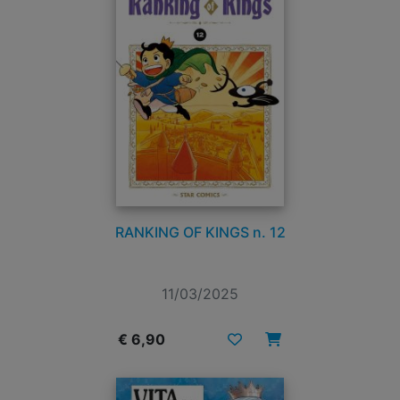
RANKING OF KINGS n. 12
11/03/2025
€ 6,90