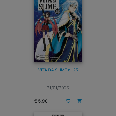
VITA DA SLIME n. 25
21/01/2025
€ 5,90