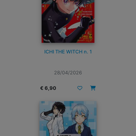
ICHI THE WITCH n. 1
28/04/2026
€ 6,90