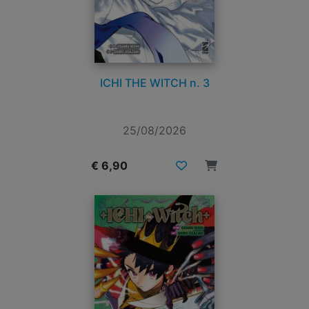
ICHI THE WITCH n. 3
25/08/2026
€ 6,90