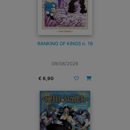
RANKING OF KINGS n. 16
09/06/2026
€ 6,90