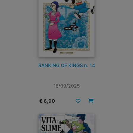
RANKING OF KINGS n. 14
16/09/2025
€ 6,90