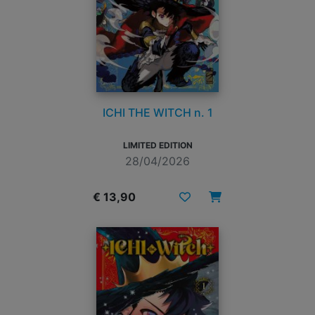
ICHI THE WITCH n. 1
LIMITED EDITION
28/04/2026
€ 13,90