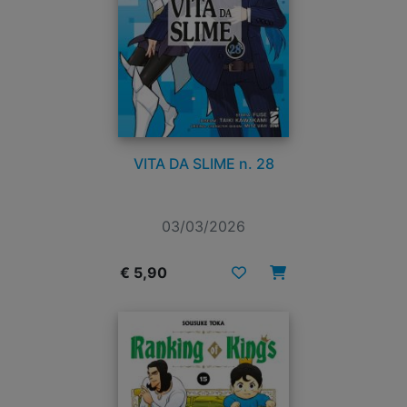
VITA DA SLIME n. 28
03/03/2026
€ 5,90