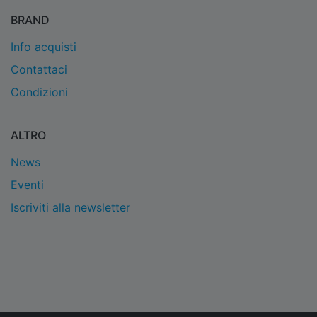
BRAND
Info acquisti
Contattaci
Condizioni
ALTRO
News
Eventi
Iscriviti alla newsletter