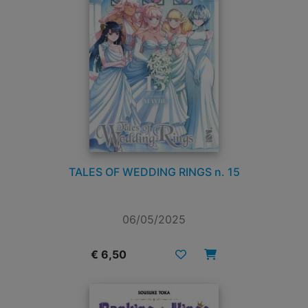
TALES OF WEDDING RINGS n. 15
06/05/2025
€ 6,50