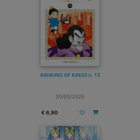
RANKING OF KINGS n. 13
20/05/2025
€ 6,90