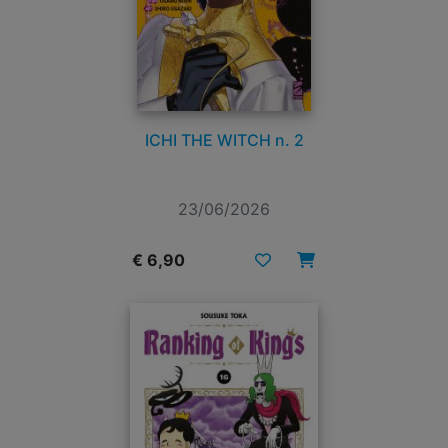
ICHI THE WITCH n. 2
23/06/2026
€ 6,90