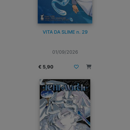
VITA DA SLIME n. 29
01/09/2026
€ 5,90