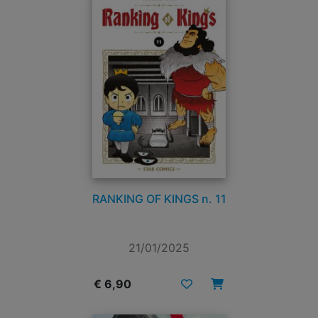
RANKING OF KINGS n. 11
21/01/2025
€ 6,90