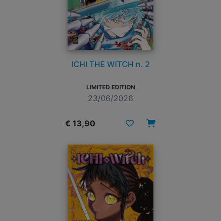
ICHI THE WITCH n. 2
LIMITED EDITION
23/06/2026
€ 13,90