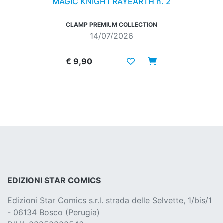
MAGIC KNIGHT RAYEARTH n. 2
CLAMP PREMIUM COLLECTION
14/07/2026
€ 9,90
EDIZIONI STAR COMICS
Edizioni Star Comics s.r.l. strada delle Selvette, 1/bis/1
- 06134 Bosco (Perugia)