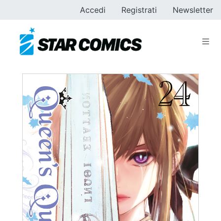
Accedi
Registrati
Newsletter