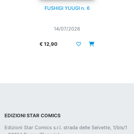
FUSHIGI YUUGI n. 6
14/07/2026
€ 12,90
EDIZIONI STAR COMICS
Edizioni Star Comics s.r.l. strada delle Selvette, 1/bis/1