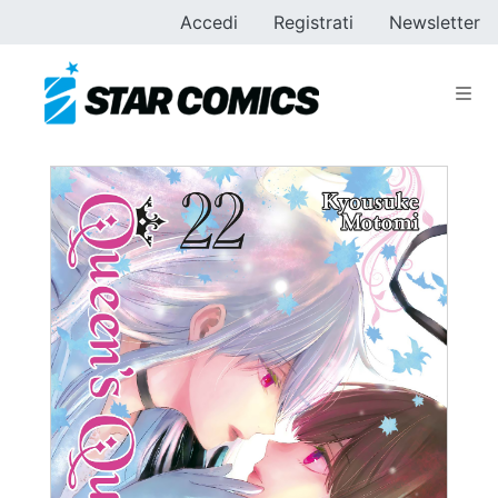
Accedi
Registrati
Newsletter