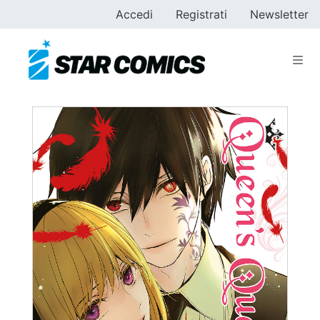
Accedi
Registrati
Newsletter