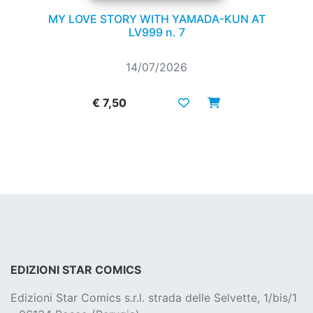
MY LOVE STORY WITH YAMADA-KUN AT
LV999 n. 7
14/07/2026
€ 7,50
EDIZIONI STAR COMICS
Edizioni Star Comics s.r.l. strada delle Selvette, 1/bis/1