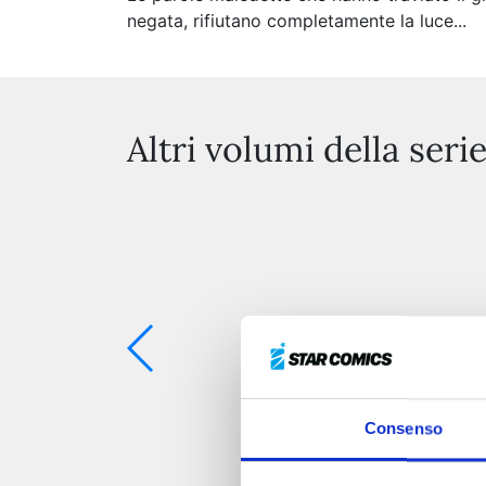
negata, rifiutano completamente la luce...
Altri volumi della seri
Consenso