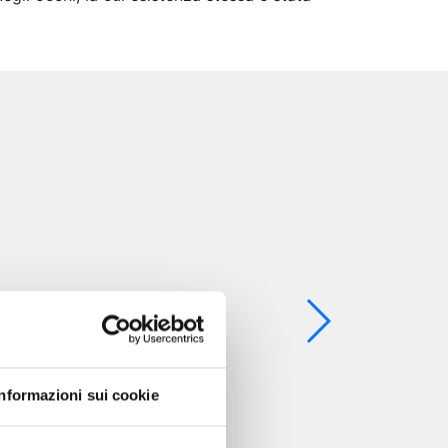
Informazioni sui cookie