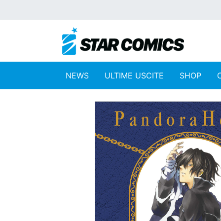
NEWS
ULTIME USCITE
SHOP