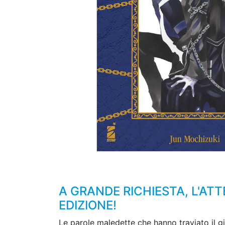
A GRANDE RICHIESTA, L'AT
EDIZIONE!
Le parole maledette che hanno traviato il gi