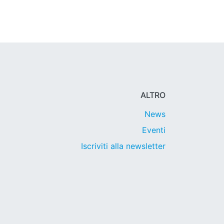
ALTRO
News
Eventi
Iscriviti alla newsletter