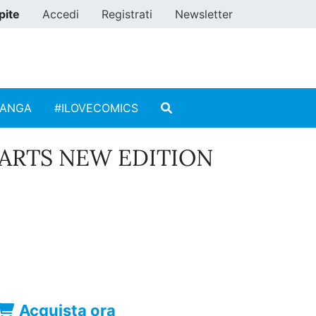
pite
Accedi
Registrati
Newsletter
MANGA
#ILOVECOMICS
ARTS NEW EDITION
Acquista ora