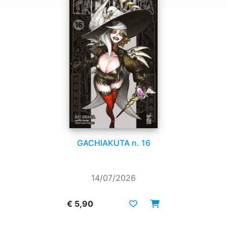
GACHIAKUTA n. 16
14/07/2026
€ 5,90