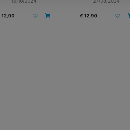
15/10/2024
27/08/2024
 12,90
€ 12,90