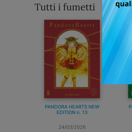
Tutti i fumetti
PANDORA HEARTS NEW
P
EDITION n. 13
24/03/2026