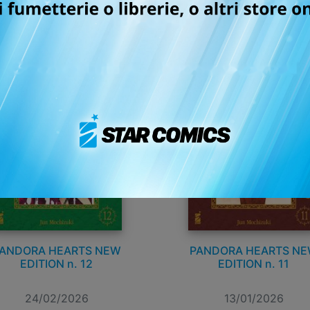
ANDORA HEARTS NEW
PANDORA HEARTS N
EDITION n. 12
EDITION n. 11
24/02/2026
13/01/2026