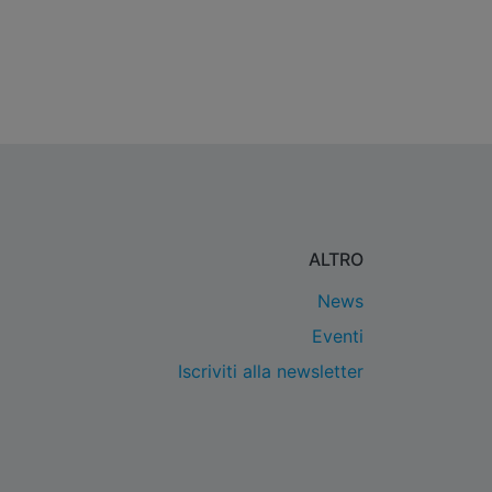
ALTRO
News
Eventi
Iscriviti alla newsletter