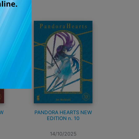
EW
PANDORA HEARTS NEW
EDITION n. 10
14/10/2025