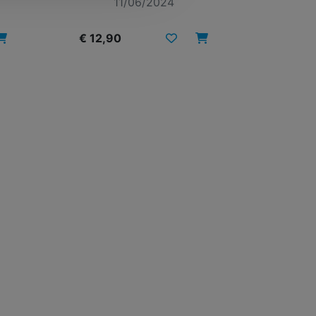
11/06/2024
€ 12,90