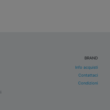
BRAND
Info acquisti
Contattaci
Condizioni
i