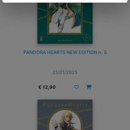
PANDORA HEARTS NEW EDITION n. 5
21/01/2025
€ 12,90