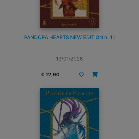
PANDORA HEARTS NEW EDITION n. 11
13/01/2026
€ 12,90