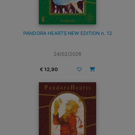
PANDORA HEARTS NEW EDITION n. 12
24/02/2026
€ 12,90