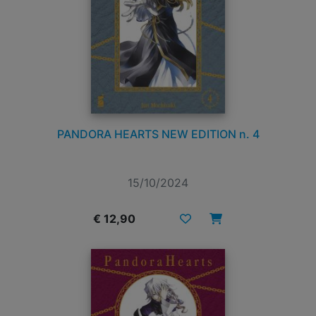
PANDORA HEARTS NEW EDITION n. 4
15/10/2024
€ 12,90