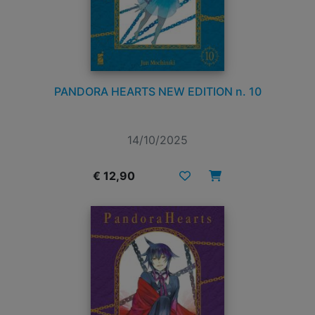
PANDORA HEARTS NEW EDITION n. 10
14/10/2025
€ 12,90