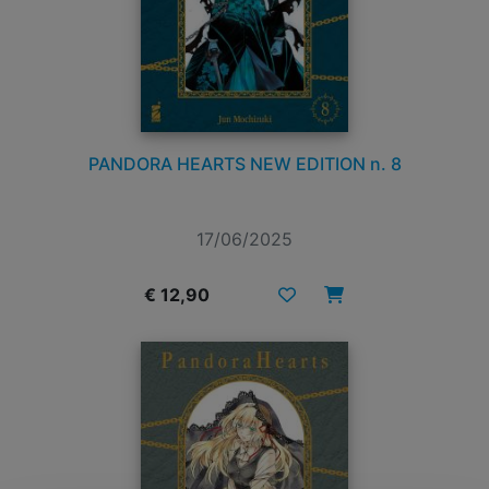
PANDORA HEARTS NEW EDITION n. 8
17/06/2025
€ 12,90