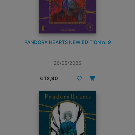
PANDORA HEARTS NEW EDITION n. 9
26/08/2025
€ 12,90