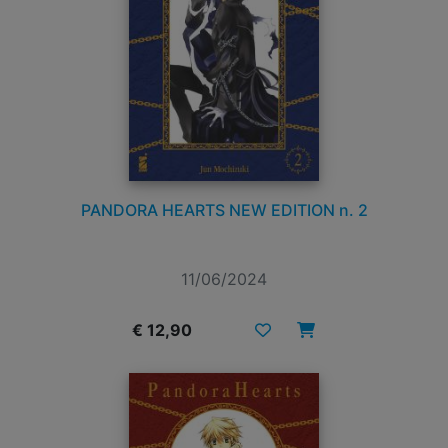
PANDORA HEARTS NEW EDITION n. 2
11/06/2024
€ 12,90