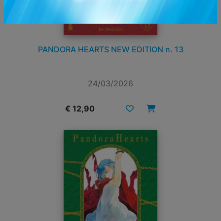
PANDORA HEARTS NEW EDITION n. 13
24/03/2026
€ 12,90