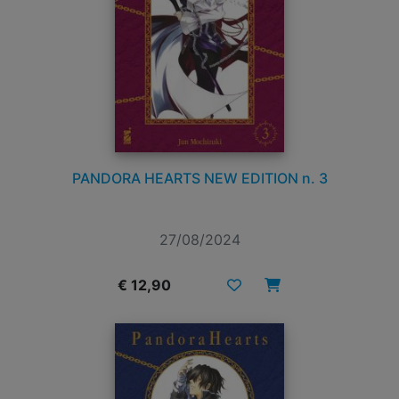
PANDORA HEARTS NEW EDITION n. 3
27/08/2024
€ 12,90