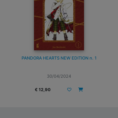
PANDORA HEARTS NEW EDITION n. 1
30/04/2024
€ 12,90