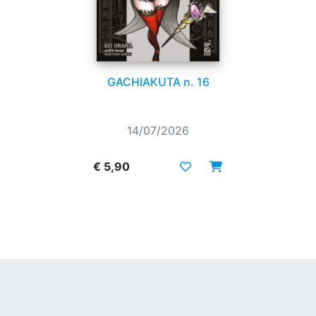
GACHIAKUTA n. 16
14/07/2026
€ 5,90