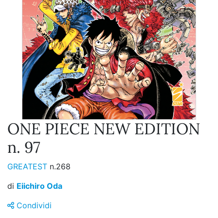
ONE PIECE NEW EDITION
n. 97
GREATEST
n.268
di
Eiichiro Oda
Condividi