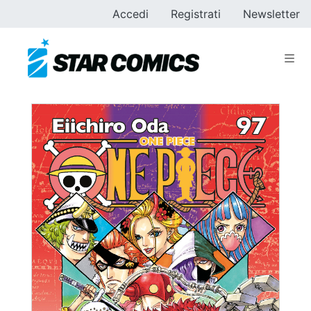
Accedi
Registrati
Newsletter