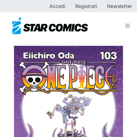
Accedi
Registrati
Newsletter