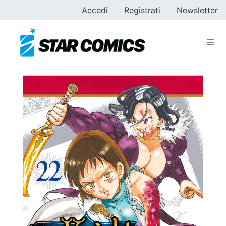
Accedi
Registrati
Newsletter