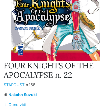
FOUR KNIGHTS OF THE
APOCALYPSE n. 22
STARDUST
n.158
di
Nakaba Suzuki
Condividi