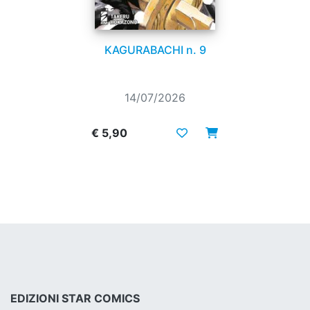
KAGURABACHI n. 9
14/07/2026
€ 5,90
EDIZIONI STAR COMICS