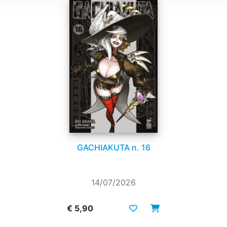
GACHIAKUTA n. 16
14/07/2026
€ 5,90