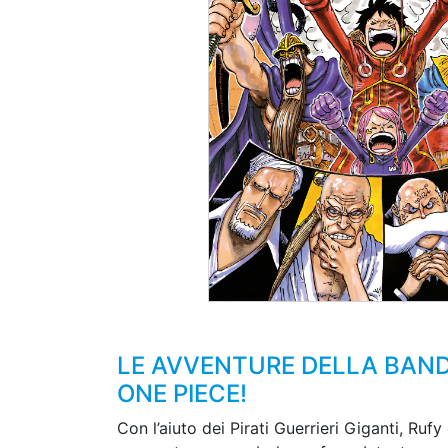
LE AVVENTURE DELLA BANDA
ONE PIECE!
Con l’aiuto dei Pirati Guerrieri Giganti, Ruf