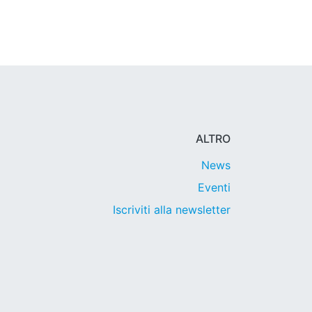
ALTRO
News
Eventi
Iscriviti alla newsletter