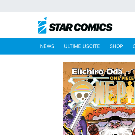
NEWS
ULTIME USCITE
SHOP