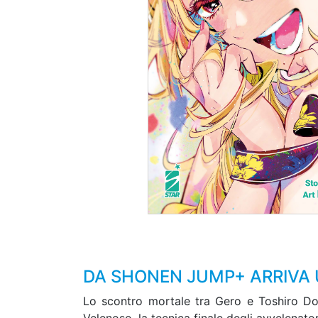
DA SHONEN JUMP+ ARRIVA U
Lo scontro mortale tra Gero e Toshiro Do