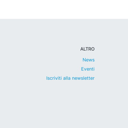
ALTRO
News
Eventi
Iscriviti alla newsletter