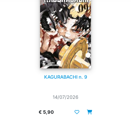
KAGURABACHI n. 9
14/07/2026
€ 5,90