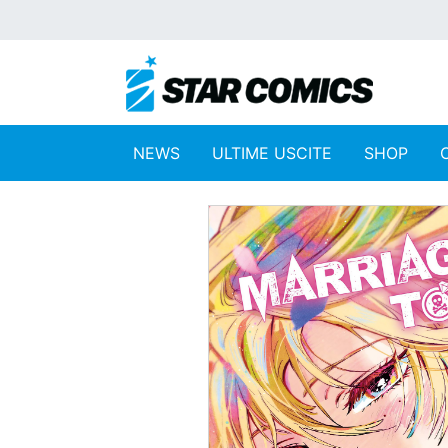
NEWS
ULTIME USCITE
SHOP